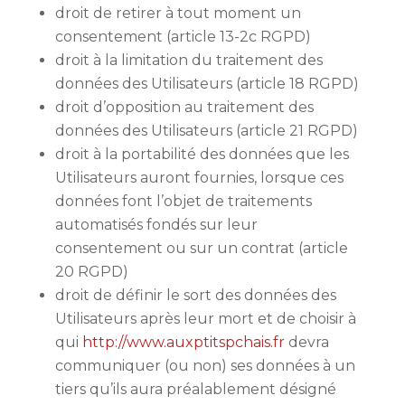
droit de retirer à tout moment un
consentement (article 13-2c RGPD)
droit à la limitation du traitement des
données des Utilisateurs (article 18 RGPD)
droit d’opposition au traitement des
données des Utilisateurs (article 21 RGPD)
droit à la portabilité des données que les
Utilisateurs auront fournies, lorsque ces
données font l’objet de traitements
automatisés fondés sur leur
consentement ou sur un contrat (article
20 RGPD)
droit de définir le sort des données des
Utilisateurs après leur mort et de choisir à
qui
http://www.auxptitspchais.fr
devra
communiquer (ou non) ses données à un
tiers qu’ils aura préalablement désigné