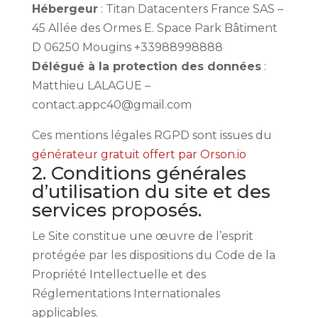
Hébergeur
: Titan Datacenters France SAS –
45 Allée des Ormes E. Space Park Bâtiment
D 06250 Mougins +33988998888
Délégué à la protection des données
:
Matthieu LALAGUE –
contact.appc40@gmail.com
Ces mentions légales RGPD sont issues du
générateur gratuit offert par Orson.io
2. Conditions générales
d’utilisation du site et des
services proposés.
Le Site constitue une œuvre de l’esprit
protégée par les dispositions du Code de la
Propriété Intellectuelle et des
Réglementations Internationales
applicables.