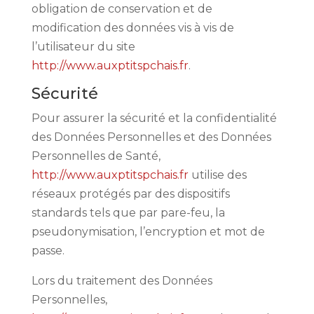
obligation de conservation et de
modification des données vis à vis de
l’utilisateur du site
http://www.auxptitspchais.fr
.
Sécurité
Pour assurer la sécurité et la confidentialité
des Données Personnelles et des Données
Personnelles de Santé,
http://www.auxptitspchais.fr
utilise des
réseaux protégés par des dispositifs
standards tels que par pare-feu, la
pseudonymisation, l’encryption et mot de
passe.
Lors du traitement des Données
Personnelles,