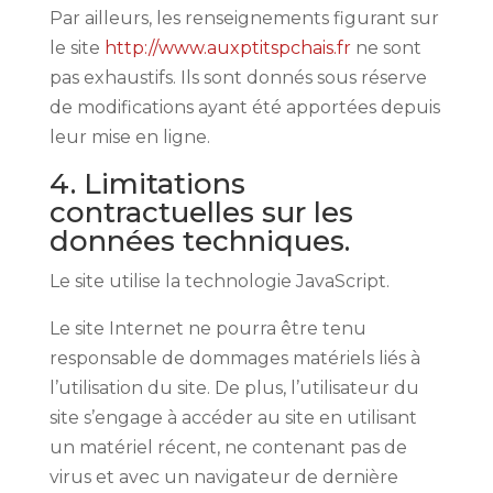
Par ailleurs, les renseignements figurant sur
le site
http://www.auxptitspchais.fr
ne sont
pas exhaustifs. Ils sont donnés sous réserve
de modifications ayant été apportées depuis
leur mise en ligne.
4. Limitations
contractuelles sur les
données techniques.
Le site utilise la technologie JavaScript.
Le site Internet ne pourra être tenu
responsable de dommages matériels liés à
l’utilisation du site. De plus, l’utilisateur du
site s’engage à accéder au site en utilisant
un matériel récent, ne contenant pas de
virus et avec un navigateur de dernière