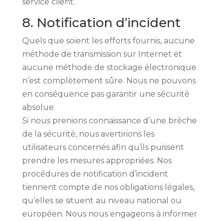
service client.
8. Notification d’incident
Quels que soient les efforts fournis, aucune
méthode de transmission sur Internet et
aucune méthode de stockage électronique
n’est complètement sûre. Nous ne pouvons
en conséquence pas garantir une sécurité
absolue.
Si nous prenions connaissance d’une brèche
de la sécurité, nous avertirions les
utilisateurs concernés afin qu’ils puissent
prendre les mesures appropriées. Nos
procédures de notification d’incident
tiennent compte de nos obligations légales,
qu’elles se situent au niveau national ou
européen. Nous nous engageons à informer