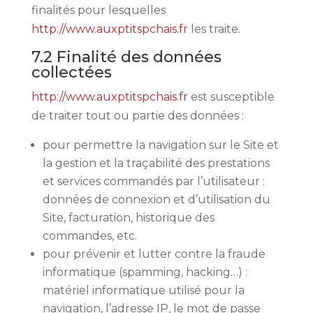
finalités pour lesquelles
http://www.auxptitspchais.fr
les traite.
7.2 Finalité des données
collectées
http://www.auxptitspchais.fr
est susceptible
de traiter tout ou partie des données :
pour permettre la navigation sur le Site et
la gestion et la traçabilité des prestations
et services commandés par l’utilisateur :
données de connexion et d’utilisation du
Site, facturation, historique des
commandes, etc.
pour prévenir et lutter contre la fraude
informatique (spamming, hacking…) :
matériel informatique utilisé pour la
navigation, l’adresse IP, le mot de passe