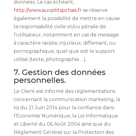
données. Le cas échéant,
http://www.auxptitspchais.fr
se réserve
également la possibilité de mettre en cause
la responsabilité civile et/ou pénale de
l’utilisateur, notamment en cas de message
à caractère raciste, injurieux, diffamant, ou
pornographique, quel que soit le support
utilisé (texte, photographie …).
7. Gestion des données
personnelles.
Le Client est informé des réglementations
concernant la communication marketing, la
loi du 21 Juin 2014 pour la confiance dans
l’Economie Numérique, la Loi Informatique
et Liberté du 06 Août 2004 ainsi que du
Règlement Général sur la Protection des