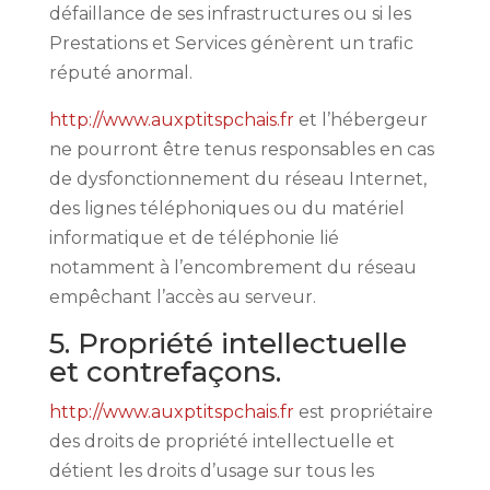
défaillance de ses infrastructures ou si les
Prestations et Services génèrent un trafic
réputé anormal.
http://www.auxptitspchais.fr
et l’hébergeur
ne pourront être tenus responsables en cas
de dysfonctionnement du réseau Internet,
des lignes téléphoniques ou du matériel
informatique et de téléphonie lié
notamment à l’encombrement du réseau
empêchant l’accès au serveur.
5. Propriété intellectuelle
et contrefaçons.
http://www.auxptitspchais.fr
est propriétaire
des droits de propriété intellectuelle et
détient les droits d’usage sur tous les