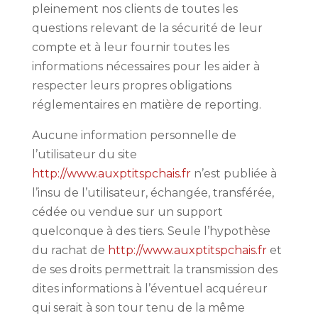
pleinement nos clients de toutes les
questions relevant de la sécurité de leur
compte et à leur fournir toutes les
informations nécessaires pour les aider à
respecter leurs propres obligations
réglementaires en matière de reporting.
Aucune information personnelle de
l’utilisateur du site
http://www.auxptitspchais.fr
n’est publiée à
l’insu de l’utilisateur, échangée, transférée,
cédée ou vendue sur un support
quelconque à des tiers. Seule l’hypothèse
du rachat de
http://www.auxptitspchais.fr
et
de ses droits permettrait la transmission des
dites informations à l’éventuel acquéreur
qui serait à son tour tenu de la même