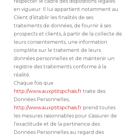
respecter le cadre des dispositions légales
en vigueur. Il lui appartient notamment au
Client d’établir les finalités de ses
traitements de données, de fournir à ses
prospects et clients, à partir de la collecte de
leurs consentements, une information
complète sur le traitement de leurs
données personnelles et de maintenir un
registre des traitements conforme à la
réalité.
Chaque fois que
http://www.auxptitspchais.fr
traite des
Données Personnelles,
http://www.auxptitspchais.fr
prend toutes
les mesures raisonnables pour s’assurer de
l’exactitude et de la pertinence des
Données Personnelles au regard des