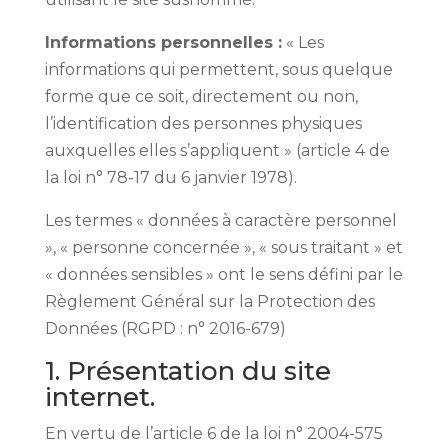
Informations personnelles :
« Les
informations qui permettent, sous quelque
forme que ce soit, directement ou non,
l’identification des personnes physiques
auxquelles elles s’appliquent » (article 4 de
la loi n° 78-17 du 6 janvier 1978).
Les termes « données à caractère personnel
», « personne concernée », « sous traitant » et
« données sensibles » ont le sens défini par le
Règlement Général sur la Protection des
Données (RGPD : n° 2016-679)
1. Présentation du site
internet.
En vertu de l’article 6 de la loi n° 2004-575