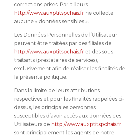
corrections prises. Par ailleurs
http://www.auxptitspchais.fr
ne collecte
aucune « données sensibles ».
Les Données Personnelles de l’Utilisateur
peuvent être traitées par des filiales de
http://www.auxptitspchais.fr
et des sous-
traitants (prestataires de services),
exclusivement afin de réaliser les finalités de
la présente politique.
Dans la limite de leurs attributions
respectives et pour les finalités rappelées ci-
dessus, les principales personnes
susceptibles d’avoir accès aux données des
Utilisateurs de
http://www.auxptitspchais.fr
sont principalement les agents de notre