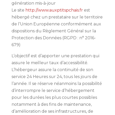
génération mis-à-jour
Le site
http://www.auxptitspchais.fr
est
hébergé chez un prestataire sur le territoire
de l’Union Européenne conformément aux
dispositions du Règlement Général sur la
Protection des Données (RGPD : n° 2016-
679)
L’objectif est d’apporter une prestation qui
assure le meilleur taux d’accessibilité.
L’hébergeur assure la continuité de son
service 24 Heures sur 24, tous les jours de
l’année. Il se réserve néanmoins la possibilité
d’interrompre le service d’hébergement
pour les durées les plus courtes possibles
notamment à des fins de maintenance,
d’amélioration de ses infrastructures, de