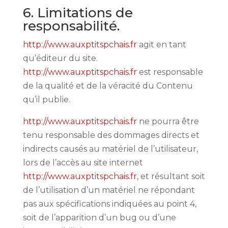
6. Limitations de
responsabilité.
http://www.auxptitspchais.fr
agit en tant
qu’éditeur du site.
http://www.auxptitspchais.fr
est responsable
de la qualité et de la véracité du Contenu
qu’il publie.
http://www.auxptitspchais.fr
ne pourra être
tenu responsable des dommages directs et
indirects causés au matériel de l’utilisateur,
lors de l’accès au site internet
http://www.auxptitspchais.fr
, et résultant soit
de l’utilisation d’un matériel ne répondant
pas aux spécifications indiquées au point 4,
soit de l’apparition d’un bug ou d’une