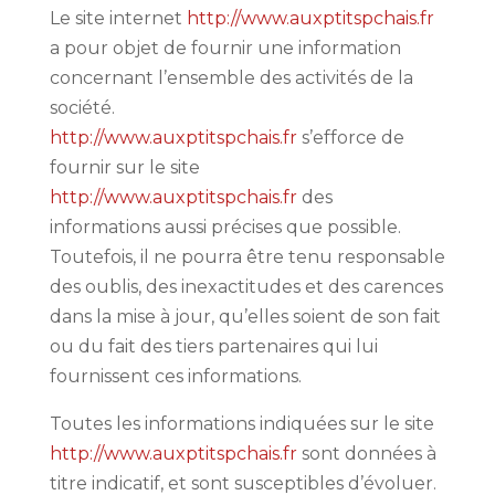
Le site internet
http://www.auxptitspchais.fr
a pour objet de fournir une information
concernant l’ensemble des activités de la
société.
http://www.auxptitspchais.fr
s’efforce de
fournir sur le site
http://www.auxptitspchais.fr
des
informations aussi précises que possible.
Toutefois, il ne pourra être tenu responsable
des oublis, des inexactitudes et des carences
dans la mise à jour, qu’elles soient de son fait
ou du fait des tiers partenaires qui lui
fournissent ces informations.
Toutes les informations indiquées sur le site
http://www.auxptitspchais.fr
sont données à
titre indicatif, et sont susceptibles d’évoluer.