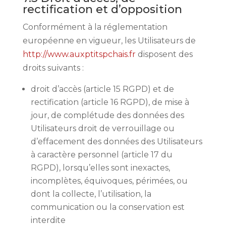
rectification et d’opposition
Conformément à la réglementation
européenne en vigueur, les Utilisateurs de
http://www.auxptitspchais.fr
disposent des
droits suivants :
droit d’accès (article 15 RGPD) et de
rectification (article 16 RGPD), de mise à
jour, de complétude des données des
Utilisateurs droit de verrouillage ou
d’effacement des données des Utilisateurs
à caractère personnel (article 17 du
RGPD), lorsqu’elles sont inexactes,
incomplètes, équivoques, périmées, ou
dont la collecte, l’utilisation, la
communication ou la conservation est
interdite