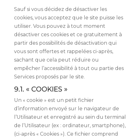
Sauf si vous décidez de désactiver les
cookies, vous acceptez que le site puisse les
utiliser. Vous pouvez à tout moment
désactiver ces cookies et ce gratuitement à
partir des possibilités de désactivation qui
vous sont offertes et rappelées ci-après,
sachant que cela peut réduire ou
empêcher l’accessibilité à tout ou partie des
Services proposés par le site.
9.1. « COOKIES »
Un « cookie » est un petit fichier
d’information envoyé sur le navigateur de
l’Utilisateur et enregistré au sein du terminal
de l’Utilisateur (ex : ordinateur, smartphone),
(ci-après « Cookies »). Ce fichier comprend