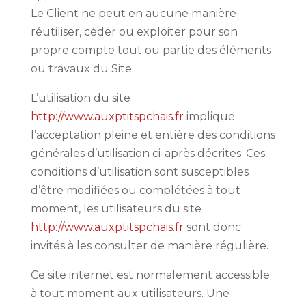
Le Client ne peut en aucune manière
réutiliser, céder ou exploiter pour son
propre compte tout ou partie des éléments
ou travaux du Site.
L’utilisation du site
http://www.auxptitspchais.fr
implique
l’acceptation pleine et entière des conditions
générales d’utilisation ci-après décrites. Ces
conditions d’utilisation sont susceptibles
d’être modifiées ou complétées à tout
moment, les utilisateurs du site
http://www.auxptitspchais.fr
sont donc
invités à les consulter de manière régulière.
Ce site internet est normalement accessible
à tout moment aux utilisateurs. Une