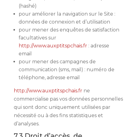
(hashé)
pour améliorer la navigation sur le Site :
données de connexion et d’utilisation
pour mener des enquêtes de satisfaction
facultatives sur
http://www.auxptitspchais.fr
: adresse
email
pour mener des campagnes de
communication (sms, mail) : numéro de
téléphone, adresse email
http://www.auxptitspchais.fr
ne
commercialise pas vos données personnelles
qui sont donc uniquement utilisées par
nécessité ou à des fins statistiques et
d’analyses.
7.3 Droit d’accès, de