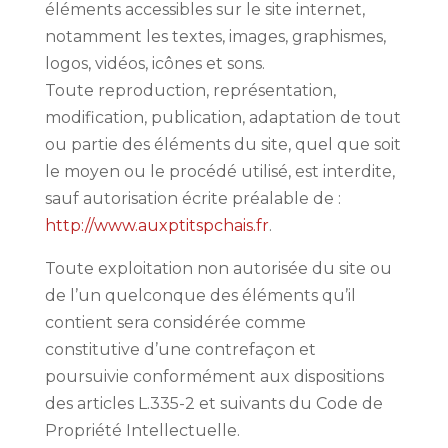
éléments accessibles sur le site internet,
notamment les textes, images, graphismes,
logos, vidéos, icônes et sons.
Toute reproduction, représentation,
modification, publication, adaptation de tout
ou partie des éléments du site, quel que soit
le moyen ou le procédé utilisé, est interdite,
sauf autorisation écrite préalable de :
http://www.auxptitspchais.fr
.
Toute exploitation non autorisée du site ou
de l’un quelconque des éléments qu’il
contient sera considérée comme
constitutive d’une contrefaçon et
poursuivie conformément aux dispositions
des articles L.335-2 et suivants du Code de
Propriété Intellectuelle.