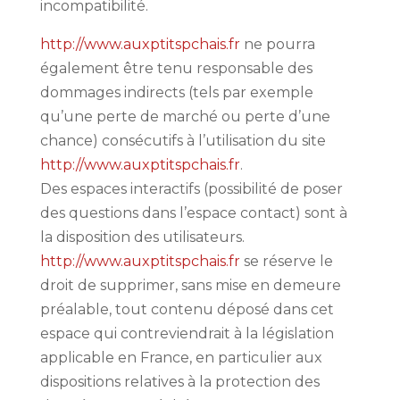
incompatibilité.
http://www.auxptitspchais.fr
ne pourra
également être tenu responsable des
dommages indirects (tels par exemple
qu’une perte de marché ou perte d’une
chance) consécutifs à l’utilisation du site
http://www.auxptitspchais.fr
.
Des espaces interactifs (possibilité de poser
des questions dans l’espace contact) sont à
la disposition des utilisateurs.
http://www.auxptitspchais.fr
se réserve le
droit de supprimer, sans mise en demeure
préalable, tout contenu déposé dans cet
espace qui contreviendrait à la législation
applicable en France, en particulier aux
dispositions relatives à la protection des