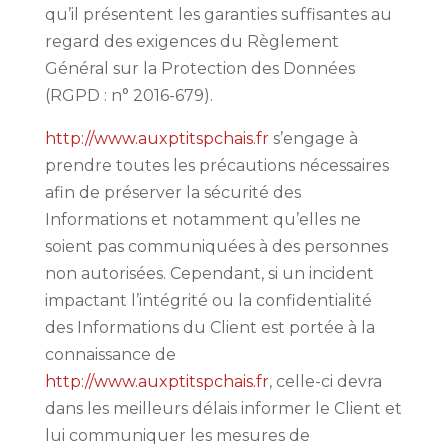
qu’il présentent les garanties suffisantes au
regard des exigences du Règlement
Général sur la Protection des Données
(RGPD : n° 2016-679).
http://www.auxptitspchais.fr
s’engage à
prendre toutes les précautions nécessaires
afin de préserver la sécurité des
Informations et notamment qu’elles ne
soient pas communiquées à des personnes
non autorisées. Cependant, si un incident
impactant l’intégrité ou la confidentialité
des Informations du Client est portée à la
connaissance de
http://www.auxptitspchais.fr
, celle-ci devra
dans les meilleurs délais informer le Client et
lui communiquer les mesures de