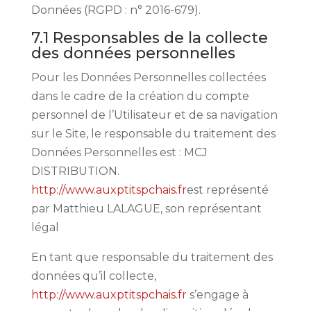
Données (RGPD : n° 2016-679).
7.1 Responsables de la collecte
des données personnelles
Pour les Données Personnelles collectées
dans le cadre de la création du compte
personnel de l’Utilisateur et de sa navigation
sur le Site, le responsable du traitement des
Données Personnelles est : MCJ
DISTRIBUTION.
http://www.auxptitspchais.fr
est représenté
par Matthieu LALAGUE, son représentant
légal
En tant que responsable du traitement des
données qu’il collecte,
http://www.auxptitspchais.fr
s’engage à